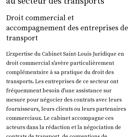
au secteur des transports
Droit commercial et
accompagnement des entreprises de
transport
L'expertise du Cabinet Saint-Louis Juridique en
droit commercial s'avère particulièrement
complémentaire à sa pratique du droit des
transports. Les entreprises de ce secteur ont
fréquemment besoin d'une assistance sur
mesure pour négocier des contrats avec leurs
fournisseurs, leurs clients ou leurs partenaires
commerciaux. Le cabinet accompagne ces
acteurs dans la rédaction et la négociation de
contrats de transport, de conventions de