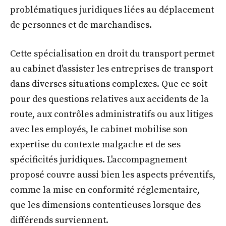
problématiques juridiques liées au déplacement
de personnes et de marchandises.
Cette spécialisation en droit du transport permet
au cabinet d'assister les entreprises de transport
dans diverses situations complexes. Que ce soit
pour des questions relatives aux accidents de la
route, aux contrôles administratifs ou aux litiges
avec les employés, le cabinet mobilise son
expertise du contexte malgache et de ses
spécificités juridiques. L'accompagnement
proposé couvre aussi bien les aspects préventifs,
comme la mise en conformité réglementaire,
que les dimensions contentieuses lorsque des
différends surviennent.