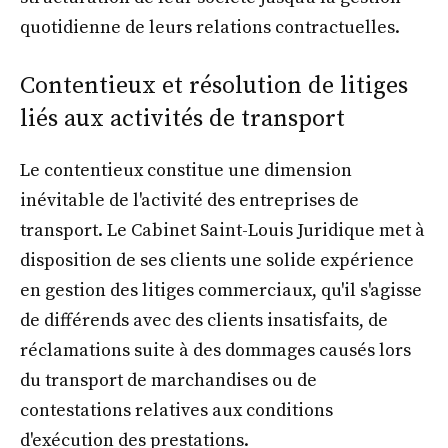
quotidienne de leurs relations contractuelles.
Contentieux et résolution de litiges
liés aux activités de transport
Le contentieux constitue une dimension
inévitable de l'activité des entreprises de
transport. Le Cabinet Saint-Louis Juridique met à
disposition de ses clients une solide expérience
en gestion des litiges commerciaux, qu'il s'agisse
de différends avec des clients insatisfaits, de
réclamations suite à des dommages causés lors
du transport de marchandises ou de
contestations relatives aux conditions
d'exécution des prestations.