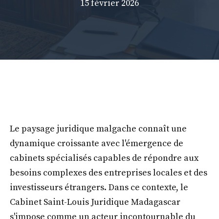
15 février 2026
Le paysage juridique malgache connaît une
dynamique croissante avec l'émergence de
cabinets spécialisés capables de répondre aux
besoins complexes des entreprises locales et des
investisseurs étrangers. Dans ce contexte, le
Cabinet Saint-Louis Juridique Madagascar
s'impose comme un acteur incontournable du