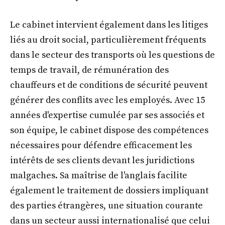
Le cabinet intervient également dans les litiges
liés au droit social, particulièrement fréquents
dans le secteur des transports où les questions de
temps de travail, de rémunération des
chauffeurs et de conditions de sécurité peuvent
générer des conflits avec les employés. Avec 15
années d'expertise cumulée par ses associés et
son équipe, le cabinet dispose des compétences
nécessaires pour défendre efficacement les
intérêts de ses clients devant les juridictions
malgaches. Sa maîtrise de l'anglais facilite
également le traitement de dossiers impliquant
des parties étrangères, une situation courante
dans un secteur aussi internationalisé que celui