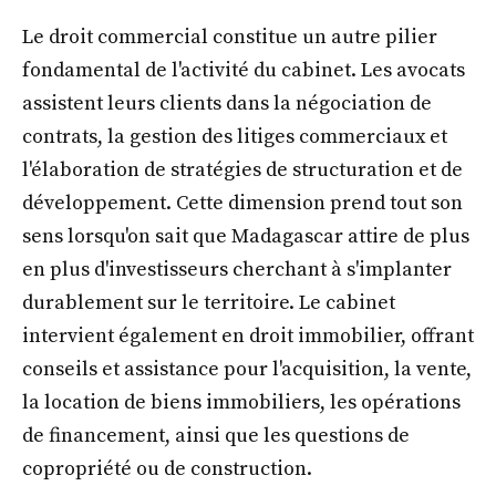
Le droit commercial constitue un autre pilier
fondamental de l'activité du cabinet. Les avocats
assistent leurs clients dans la négociation de
contrats, la gestion des litiges commerciaux et
l'élaboration de stratégies de structuration et de
développement. Cette dimension prend tout son
sens lorsqu'on sait que Madagascar attire de plus
en plus d'investisseurs cherchant à s'implanter
durablement sur le territoire. Le cabinet
intervient également en droit immobilier, offrant
conseils et assistance pour l'acquisition, la vente,
la location de biens immobiliers, les opérations
de financement, ainsi que les questions de
copropriété ou de construction.