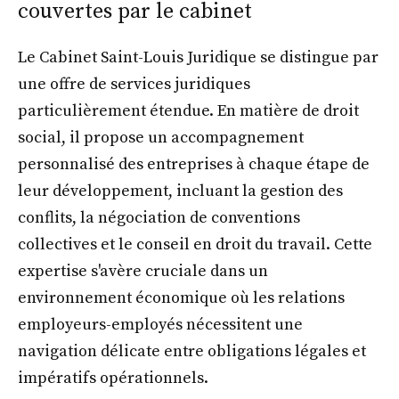
couvertes par le cabinet
Le Cabinet Saint-Louis Juridique se distingue par
une offre de services juridiques
particulièrement étendue. En matière de droit
social, il propose un accompagnement
personnalisé des entreprises à chaque étape de
leur développement, incluant la gestion des
conflits, la négociation de conventions
collectives et le conseil en droit du travail. Cette
expertise s'avère cruciale dans un
environnement économique où les relations
employeurs-employés nécessitent une
navigation délicate entre obligations légales et
impératifs opérationnels.