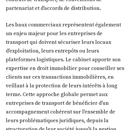
partenariat et d'accords de distribution.
Les baux commerciaux représentent également
un enjeu majeur pour les entreprises de
transport qui doivent sécuriser leurs locaux
d'exploitation, leurs entrepôts ou leurs
plateformes logistiques. Le cabinet apporte son
expertise en droit immobilier pour conseiller ses
clients sur ces transactions immobilières, en
veillant à la protection de leurs intérêts à long
terme. Cette approche globale permet aux
entreprises de transport de bénéficier d'un
accompagnement cohérent sur l'ensemble de
leurs problématiques juridiques, depuis la
structuration de leur société jusqu'à la gestion