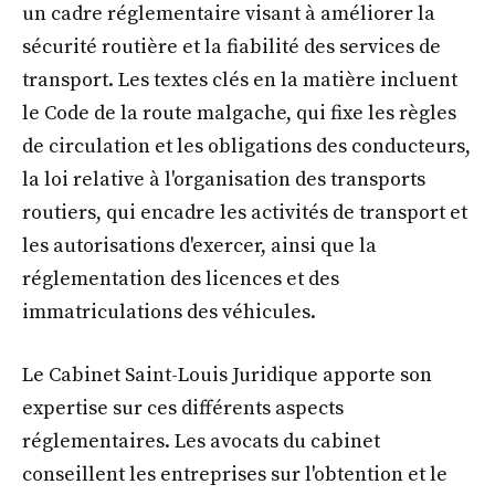
un cadre réglementaire visant à améliorer la
sécurité routière et la fiabilité des services de
transport. Les textes clés en la matière incluent
le Code de la route malgache, qui fixe les règles
de circulation et les obligations des conducteurs,
la loi relative à l'organisation des transports
routiers, qui encadre les activités de transport et
les autorisations d'exercer, ainsi que la
réglementation des licences et des
immatriculations des véhicules.
Le Cabinet Saint-Louis Juridique apporte son
expertise sur ces différents aspects
réglementaires. Les avocats du cabinet
conseillent les entreprises sur l'obtention et le