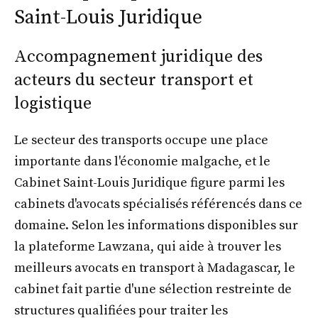
Saint-Louis Juridique
Accompagnement juridique des
acteurs du secteur transport et
logistique
Le secteur des transports occupe une place
importante dans l'économie malgache, et le
Cabinet Saint-Louis Juridique figure parmi les
cabinets d'avocats spécialisés référencés dans ce
domaine. Selon les informations disponibles sur
la plateforme Lawzana, qui aide à trouver les
meilleurs avocats en transport à Madagascar, le
cabinet fait partie d'une sélection restreinte de
structures qualifiées pour traiter les