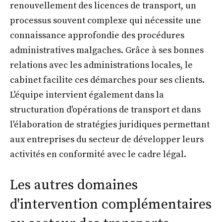
renouvellement des licences de transport, un
processus souvent complexe qui nécessite une
connaissance approfondie des procédures
administratives malgaches. Grâce à ses bonnes
relations avec les administrations locales, le
cabinet facilite ces démarches pour ses clients.
L'équipe intervient également dans la
structuration d'opérations de transport et dans
l'élaboration de stratégies juridiques permettant
aux entreprises du secteur de développer leurs
activités en conformité avec le cadre légal.
Les autres domaines
d'intervention complémentaires