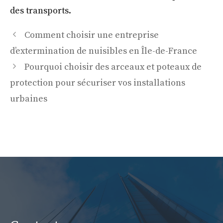
des transports.
Comment choisir une entreprise
d’extermination de nuisibles en Île-de-France
Pourquoi choisir des arceaux et poteaux de
protection pour sécuriser vos installations
urbaines