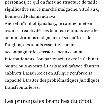
personnes, ce qui en fait une structure de taille
significative sur le marché malgache. Situé au 6,
Boulevard Ratsimandrava
Andrefan'Ambohijanahary, le cabinet met en
avant sa réactivité, ses bonnes relations avec les
administrations malgaches et sa maîtrise de
l'anglais, des atouts essentiels pour
accompagner les dossiers locaux comme
internationaux. Son partenariat avec le Cabinet
Saint-Louis Avocats à Paris ainsi qu'avec d'autres
cabinets à Maurice et en Afrique renforce sa
capacité à traiter des problématiques juridiques
transfrontalières.
Les principales branches du droit