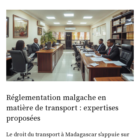
Réglementation malgache en
matière de transport : expertises
proposées
Le droit du transport à Madagascar s'appuie sur