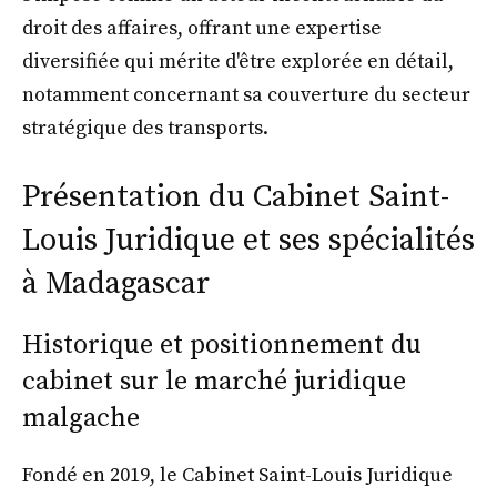
droit des affaires, offrant une expertise
diversifiée qui mérite d'être explorée en détail,
notamment concernant sa couverture du secteur
stratégique des transports.
Présentation du Cabinet Saint-
Louis Juridique et ses spécialités
à Madagascar
Historique et positionnement du
cabinet sur le marché juridique
malgache
Fondé en 2019, le Cabinet Saint-Louis Juridique