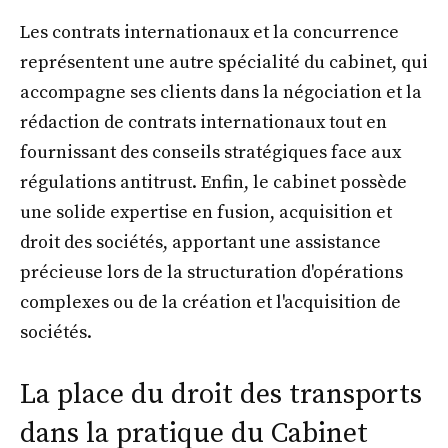
Les contrats internationaux et la concurrence
représentent une autre spécialité du cabinet, qui
accompagne ses clients dans la négociation et la
rédaction de contrats internationaux tout en
fournissant des conseils stratégiques face aux
régulations antitrust. Enfin, le cabinet possède
une solide expertise en fusion, acquisition et
droit des sociétés, apportant une assistance
précieuse lors de la structuration d'opérations
complexes ou de la création et l'acquisition de
sociétés.
La place du droit des transports
dans la pratique du Cabinet