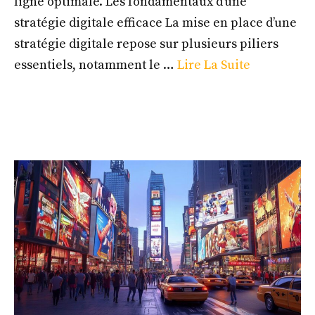
ligne optimale. Les fondamentaux d’une
stratégie digitale efficace La mise en place d’une
stratégie digitale repose sur plusieurs piliers
essentiels, notamment le …
Lire La Suite