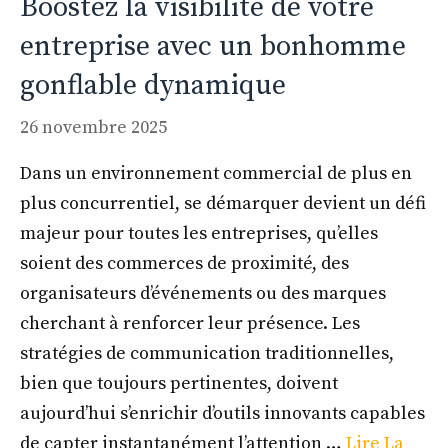
Boostez la visibilité de votre
entreprise avec un bonhomme
gonflable dynamique
26 novembre 2025
Dans un environnement commercial de plus en
plus concurrentiel, se démarquer devient un défi
majeur pour toutes les entreprises, qu’elles
soient des commerces de proximité, des
organisateurs d’événements ou des marques
cherchant à renforcer leur présence. Les
stratégies de communication traditionnelles,
bien que toujours pertinentes, doivent
aujourd’hui s’enrichir d’outils innovants capables
de capter instantanément l’attention …
Lire La