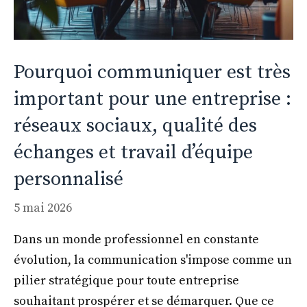
Pourquoi communiquer est très
important pour une entreprise :
réseaux sociaux, qualité des
échanges et travail d’équipe
personnalisé
5 mai 2026
Dans un monde professionnel en constante
évolution, la communication s'impose comme un
pilier stratégique pour toute entreprise
souhaitant prospérer et se démarquer. Que ce