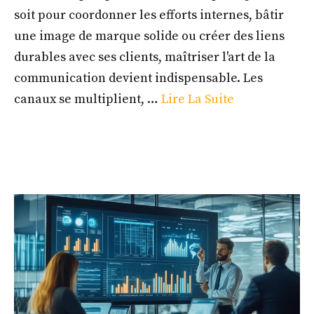
soit pour coordonner les efforts internes, bâtir
une image de marque solide ou créer des liens
durables avec ses clients, maîtriser l'art de la
communication devient indispensable. Les
canaux se multiplient, …
Lire La Suite