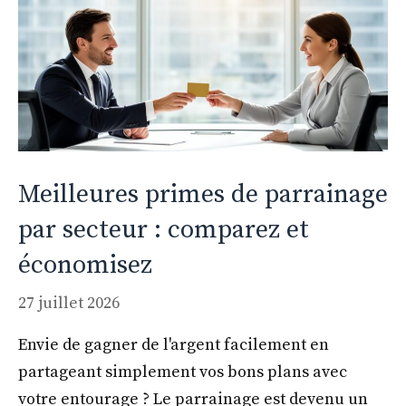
Meilleures primes de parrainage
par secteur : comparez et
économisez
27 juillet 2026
Envie de gagner de l'argent facilement en
partageant simplement vos bons plans avec
votre entourage ? Le parrainage est devenu un