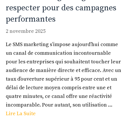
respecter pour des campagnes
performantes
2 novembre 2025
Le SMS marketing s’impose aujourd’hui comme
un canal de communication incontournable
pour les entreprises qui souhaitent toucher leur
audience de manière directe et efficace. Avec un
taux d’ouverture supérieur à 95 pour cent et un
délai de lecture moyen compris entre une et
quatre minutes, ce canal offre une réactivité
incomparable. Pour autant, son utilisation …
Lire La Suite