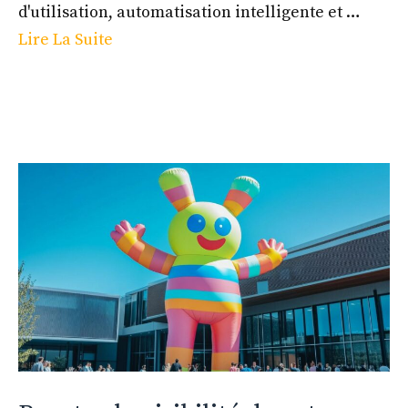
d'utilisation, automatisation intelligente et …
Lire La Suite