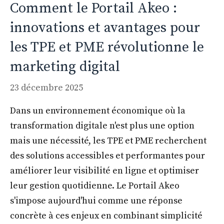
Comment le Portail Akeo :
innovations et avantages pour
les TPE et PME révolutionne le
marketing digital
23 décembre 2025
Dans un environnement économique où la
transformation digitale n'est plus une option
mais une nécessité, les TPE et PME recherchent
des solutions accessibles et performantes pour
améliorer leur visibilité en ligne et optimiser
leur gestion quotidienne. Le Portail Akeo
s'impose aujourd'hui comme une réponse
concrète à ces enjeux en combinant simplicité