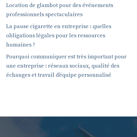
Location de glambot pour des événements
professionnels spectaculaires
La pause cigarette en entreprise : quelles
obligations légales pour les ressources
humaines ?
Pourquoi communiquer est très important pour
une entreprise : réseaux sociaux, qualité des
échanges et travail d’équipe personnalisé