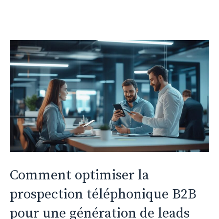
Comment optimiser la
prospection téléphonique B2B
pour une génération de leads