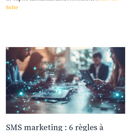
Suite
SMS marketing : 6 règles à