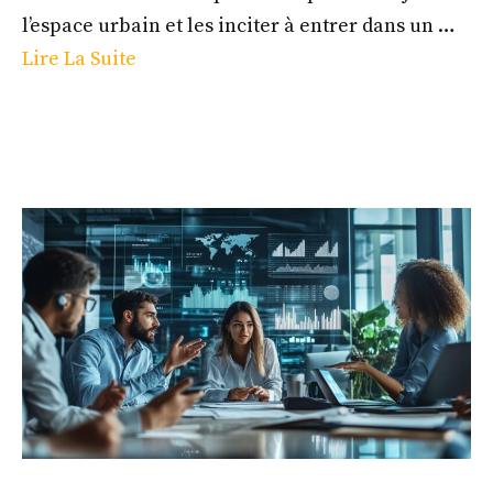
l’espace urbain et les inciter à entrer dans un …
Lire La Suite