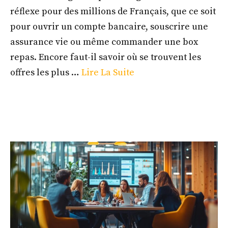
réflexe pour des millions de Français, que ce soit
pour ouvrir un compte bancaire, souscrire une
assurance vie ou même commander une box
repas. Encore faut-il savoir où se trouvent les
offres les plus …
Lire La Suite