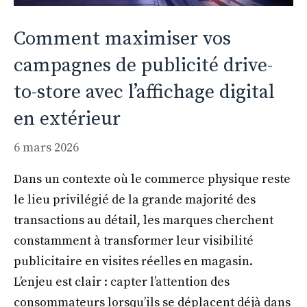
Comment maximiser vos
campagnes de publicité drive-
to-store avec l’affichage digital
en extérieur
6 mars 2026
Dans un contexte où le commerce physique reste
le lieu privilégié de la grande majorité des
transactions au détail, les marques cherchent
constamment à transformer leur visibilité
publicitaire en visites réelles en magasin.
L’enjeu est clair : capter l’attention des
consommateurs lorsqu’ils se déplacent déjà dans