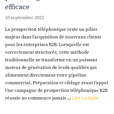
efficace
10 septembre 2025
La prospection téléphonique reste un pilier
majeur dans l’acquisition de nouveaux clients
pour les entreprises B2B. Lorsqu’elle est
correctement structurée, cette méthode
traditionnelle se transforme en un puissant
moteur de génération de leads qualifiés qui
alimentent directement votre pipeline
commercial. Préparation et ciblage avant l’appel
Une campagne de prospection téléphonique B2B
réussie ne commence jamais …
Lire La Suite