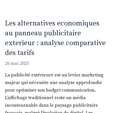
Les alternatives economiques
au panneau publicitaire
exterieur : analyse comparative
des tarifs
26 mai 2025
La publicité extérieure est un levier marketing
majeur qui nécessite une analyse approfondie
pour optimiser son budget communication.
L’affichage traditionnel reste un média
incontournable dans le paysage publicitaire
français, malgré l’évolution du digital. Les