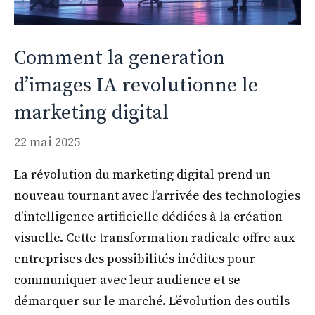
Comment la generation
d’images IA revolutionne le
marketing digital
22 mai 2025
La révolution du marketing digital prend un
nouveau tournant avec l’arrivée des technologies
d’intelligence artificielle dédiées à la création
visuelle. Cette transformation radicale offre aux
entreprises des possibilités inédites pour
communiquer avec leur audience et se
démarquer sur le marché. L’évolution des outils