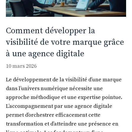
Comment développer la
visibilité de votre marque grâce
à une agence digitale
10 mars 2026
Le développement de la visibilité d’une marque
dans l’univers numérique nécessite une
approche méthodique et une expertise pointue.
L’accompagnement par une agence digitale
permet d’orchestrer efficacement cette
transformation et d’atteindre une présence en