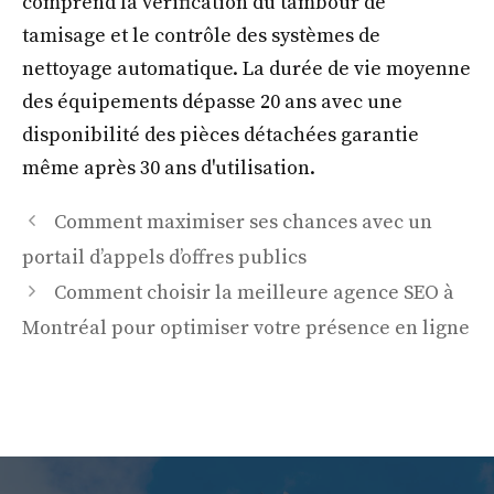
comprend la vérification du tambour de
tamisage et le contrôle des systèmes de
nettoyage automatique. La durée de vie moyenne
des équipements dépasse 20 ans avec une
disponibilité des pièces détachées garantie
même après 30 ans d'utilisation.
Comment maximiser ses chances avec un
portail d’appels d’offres publics
Comment choisir la meilleure agence SEO à
Montréal pour optimiser votre présence en ligne