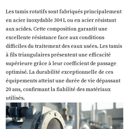
Les tamis rotatifs sont fabriqués principalement
en acier inoxydable 304 L ou en acier résistant
aux acides. Cette composition garantit une
excellente résistance face aux conditions
difficiles du traitement des eaux usées. Les tamis
à fils triangulaires présentent une efficacité
supérieure grâce à leur coefficient de passage
optimisé. La durabilité exceptionnelle de ces
équipements atteint une durée de vie dépassant
20 ans, confirmant la fiabilité des matériaux
utilisés.