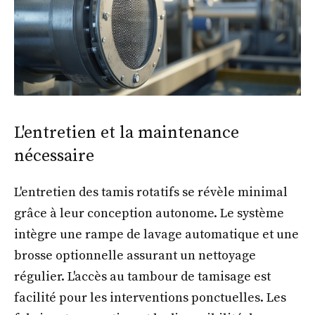
L'entretien et la maintenance
nécessaire
L'entretien des tamis rotatifs se révèle minimal
grâce à leur conception autonome. Le système
intègre une rampe de lavage automatique et une
brosse optionnelle assurant un nettoyage
régulier. L'accès au tambour de tamisage est
facilité pour les interventions ponctuelles. Les