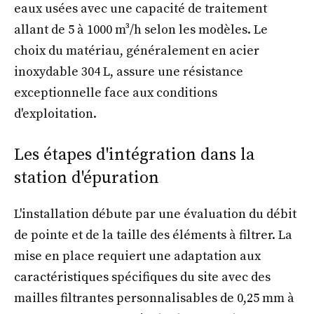
eaux usées avec une capacité de traitement
allant de 5 à 1000 m³/h selon les modèles. Le
choix du matériau, généralement en acier
inoxydable 304 L, assure une résistance
exceptionnelle face aux conditions
d'exploitation.
Les étapes d'intégration dans la
station d'épuration
L'installation débute par une évaluation du débit
de pointe et de la taille des éléments à filtrer. La
mise en place requiert une adaptation aux
caractéristiques spécifiques du site avec des
mailles filtrantes personnalisables de 0,25 mm à