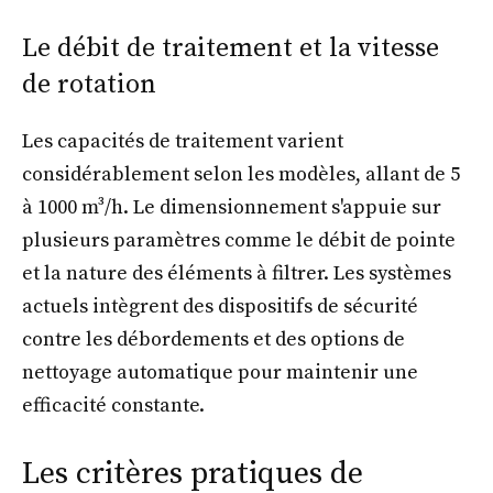
Le débit de traitement et la vitesse
de rotation
Les capacités de traitement varient
considérablement selon les modèles, allant de 5
à 1000 m³/h. Le dimensionnement s'appuie sur
plusieurs paramètres comme le débit de pointe
et la nature des éléments à filtrer. Les systèmes
actuels intègrent des dispositifs de sécurité
contre les débordements et des options de
nettoyage automatique pour maintenir une
efficacité constante.
Les critères pratiques de