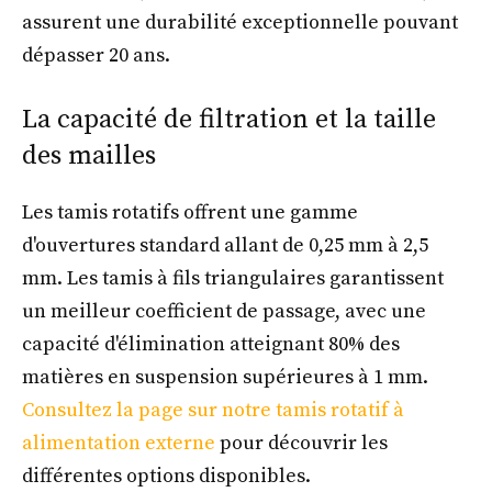
assurent une durabilité exceptionnelle pouvant
dépasser 20 ans.
La capacité de filtration et la taille
des mailles
Les tamis rotatifs offrent une gamme
d'ouvertures standard allant de 0,25 mm à 2,5
mm. Les tamis à fils triangulaires garantissent
un meilleur coefficient de passage, avec une
capacité d'élimination atteignant 80% des
matières en suspension supérieures à 1 mm.
Consultez la page sur notre tamis rotatif à
alimentation externe
pour découvrir les
différentes options disponibles.