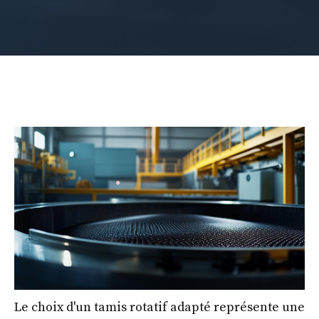
Le choix d'un tamis rotatif adapté représente une