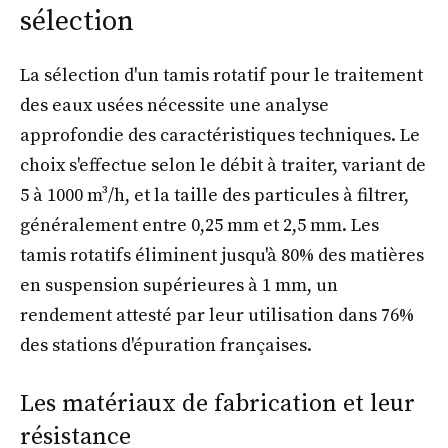
sélection
La sélection d'un tamis rotatif pour le traitement
des eaux usées nécessite une analyse
approfondie des caractéristiques techniques. Le
choix s'effectue selon le débit à traiter, variant de
5 à 1000 m³/h, et la taille des particules à filtrer,
généralement entre 0,25 mm et 2,5 mm. Les
tamis rotatifs éliminent jusqu'à 80% des matières
en suspension supérieures à 1 mm, un
rendement attesté par leur utilisation dans 76%
des stations d'épuration françaises.
Les matériaux de fabrication et leur
résistance