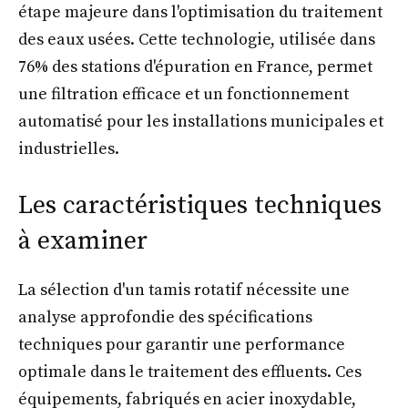
étape majeure dans l'optimisation du traitement
des eaux usées. Cette technologie, utilisée dans
76% des stations d'épuration en France, permet
une filtration efficace et un fonctionnement
automatisé pour les installations municipales et
industrielles.
Les caractéristiques techniques
à examiner
La sélection d'un tamis rotatif nécessite une
analyse approfondie des spécifications
techniques pour garantir une performance
optimale dans le traitement des effluents. Ces
équipements, fabriqués en acier inoxydable,