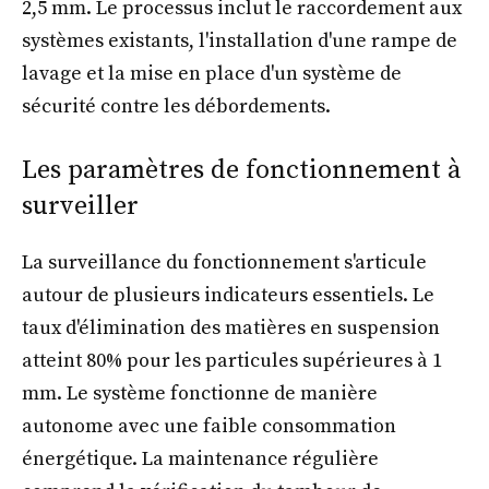
2,5 mm. Le processus inclut le raccordement aux
systèmes existants, l'installation d'une rampe de
lavage et la mise en place d'un système de
sécurité contre les débordements.
Les paramètres de fonctionnement à
surveiller
La surveillance du fonctionnement s'articule
autour de plusieurs indicateurs essentiels. Le
taux d'élimination des matières en suspension
atteint 80% pour les particules supérieures à 1
mm. Le système fonctionne de manière
autonome avec une faible consommation
énergétique. La maintenance régulière