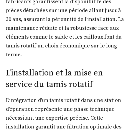
fabricants garantissent la disponibilité des
pièces détachées sur une période allant jusqu'à
30 ans, assurant la pérennité de l'installation. La
maintenance réduite et la robustesse face aux
éléments comme le sable et les cailloux font du
tamis rotatif un choix économique sur le long
terme.
L'installation et la mise en
service du tamis rotatif
L'intégration d'un tamis rotatif dans une station
d'épuration représente une phase technique
nécessitant une expertise précise. Cette
installation garantit une filtration optimale des