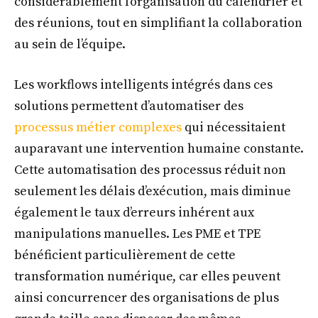
considérablement l’organisation du calendrier et
des réunions, tout en simplifiant la collaboration
au sein de l’équipe.
Les workflows intelligents intégrés dans ces
solutions permettent d’automatiser des
processus métier complexes
qui nécessitaient
auparavant une intervention humaine constante.
Cette automatisation des processus réduit non
seulement les délais d’exécution, mais diminue
également le taux d’erreurs inhérent aux
manipulations manuelles. Les PME et TPE
bénéficient particulièrement de cette
transformation numérique, car elles peuvent
ainsi concurrencer des organisations de plus