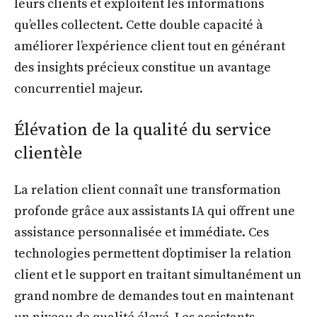
leurs clients et exploitent les informations
qu’elles collectent. Cette double capacité à
améliorer l’expérience client tout en générant
des insights précieux constitue un avantage
concurrentiel majeur.
Élévation de la qualité du service
clientèle
La relation client connaît une transformation
profonde grâce aux assistants IA qui offrent une
assistance personnalisée et immédiate. Ces
technologies permettent d’optimiser la relation
client et le support en traitant simultanément un
grand nombre de demandes tout en maintenant