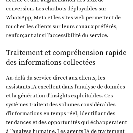
conversion. Les chatbots déployables sur
WhatsApp, Meta et les sites web permettent de
toucher les clients sur leurs canaux préférés,
renforçant ainsi l’accessibilité du service.
Traitement et compréhension rapide
des informations collectées
Au-delà du service direct aux clients, les
assistants IA excellent dans l’analyse de données
et la génération d’insights exploitables. Ces
systèmes traitent des volumes considérables
d’informations en temps réel, identifiant des
tendances et des opportunités qui échapperaient
à l’analyse humaine. Les agents IA de traitement