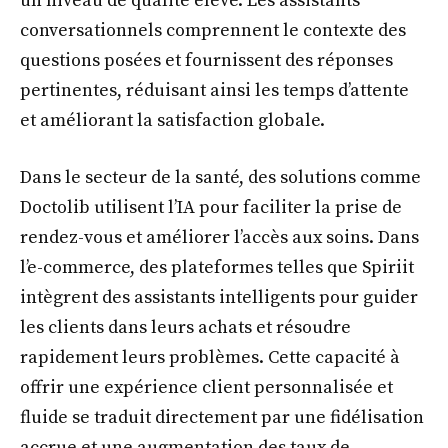
un niveau de qualité élevé. Les assistants
conversationnels comprennent le contexte des
questions posées et fournissent des réponses
pertinentes, réduisant ainsi les temps d’attente
et améliorant la satisfaction globale.
Dans le secteur de la santé, des solutions comme
Doctolib utilisent l’IA pour faciliter la prise de
rendez-vous et améliorer l’accès aux soins. Dans
l’e-commerce, des plateformes telles que Spiriit
intègrent des assistants intelligents pour guider
les clients dans leurs achats et résoudre
rapidement leurs problèmes. Cette capacité à
offrir une expérience client personnalisée et
fluide se traduit directement par une fidélisation
accrue et une augmentation des taux de