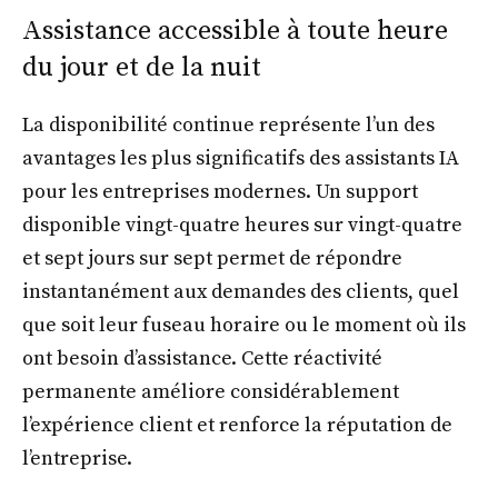
Assistance accessible à toute heure
du jour et de la nuit
La disponibilité continue représente l’un des
avantages les plus significatifs des assistants IA
pour les entreprises modernes. Un support
disponible vingt-quatre heures sur vingt-quatre
et sept jours sur sept permet de répondre
instantanément aux demandes des clients, quel
que soit leur fuseau horaire ou le moment où ils
ont besoin d’assistance. Cette réactivité
permanente améliore considérablement
l’expérience client et renforce la réputation de
l’entreprise.