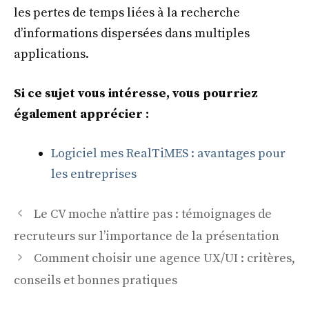
les pertes de temps liées à la recherche
d’informations dispersées dans multiples
applications.
Si ce sujet vous intéresse, vous pourriez
également apprécier :
Logiciel mes RealTiMES : avantages pour
les entreprises
Le CV moche n’attire pas : témoignages de
recruteurs sur l’importance de la présentation
Comment choisir une agence UX/UI : critères,
conseils et bonnes pratiques