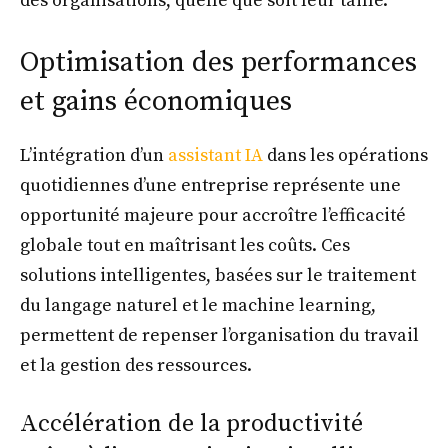
des organisations, quelle que soit leur taille.
Optimisation des performances
et gains économiques
L’intégration d’un
assistant IA
dans les opérations
quotidiennes d’une entreprise représente une
opportunité majeure pour accroître l’efficacité
globale tout en maîtrisant les coûts. Ces
solutions intelligentes, basées sur le traitement
du langage naturel et le machine learning,
permettent de repenser l’organisation du travail
et la gestion des ressources.
Accélération de la productivité