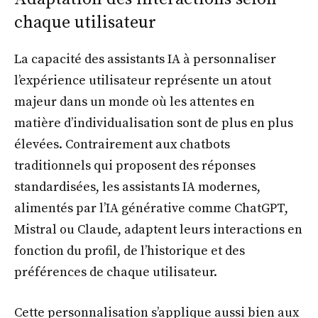
chaque utilisateur
La capacité des assistants IA à personnaliser
l’expérience utilisateur représente un atout
majeur dans un monde où les attentes en
matière d’individualisation sont de plus en plus
élevées. Contrairement aux chatbots
traditionnels qui proposent des réponses
standardisées, les assistants IA modernes,
alimentés par l’IA générative comme ChatGPT,
Mistral ou Claude, adaptent leurs interactions en
fonction du profil, de l’historique et des
préférences de chaque utilisateur.
Cette personnalisation s’applique aussi bien aux