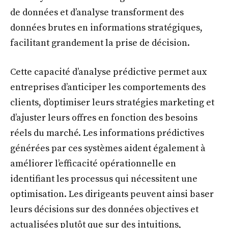
de données et d’analyse transforment des
données brutes en informations stratégiques,
facilitant grandement la prise de décision.
Cette capacité d’analyse prédictive permet aux
entreprises d’anticiper les comportements des
clients, d’optimiser leurs stratégies marketing et
d’ajuster leurs offres en fonction des besoins
réels du marché. Les informations prédictives
générées par ces systèmes aident également à
améliorer l’efficacité opérationnelle en
identifiant les processus qui nécessitent une
optimisation. Les dirigeants peuvent ainsi baser
leurs décisions sur des données objectives et
actualisées plutôt que sur des intuitions,