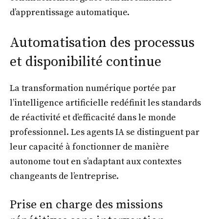
d’apprentissage automatique.
Automatisation des processus
et disponibilité continue
La transformation numérique portée par
l’intelligence artificielle redéfinit les standards
de réactivité et d’efficacité dans le monde
professionnel. Les agents IA se distinguent par
leur capacité à fonctionner de manière
autonome tout en s’adaptant aux contextes
changeants de l’entreprise.
Prise en charge des missions