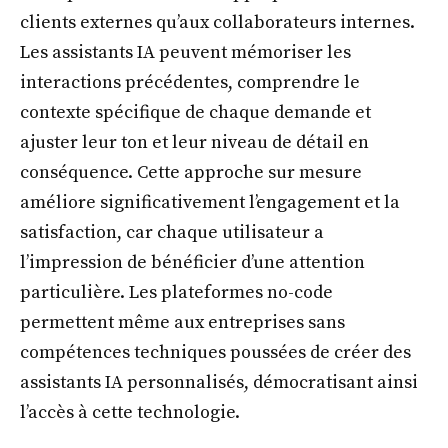
clients externes qu’aux collaborateurs internes.
Les assistants IA peuvent mémoriser les
interactions précédentes, comprendre le
contexte spécifique de chaque demande et
ajuster leur ton et leur niveau de détail en
conséquence. Cette approche sur mesure
améliore significativement l’engagement et la
satisfaction, car chaque utilisateur a
l’impression de bénéficier d’une attention
particulière. Les plateformes no-code
permettent même aux entreprises sans
compétences techniques poussées de créer des
assistants IA personnalisés, démocratisant ainsi
l’accès à cette technologie.