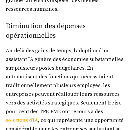
grande taille sans disposer des mêmes
ressources humaines.
Diminution des dépenses
opérationnelles
Au-delà des gains de temps, l’adoption d’un
assistant IA génère des économies substantielles
sur plusieurs postes budgétaires. En
automatisant des fonctions qui nécessitaient
traditionnellement plusieurs employés, les
entreprises peuvent réallouer leurs ressources
vers des activités stratégiques. Seulement treize
pour cent des TPE-PME ont recours à des
solutions d’IA
, ce qui représente une opportunité
considérable pour les entreprises souhaitant se