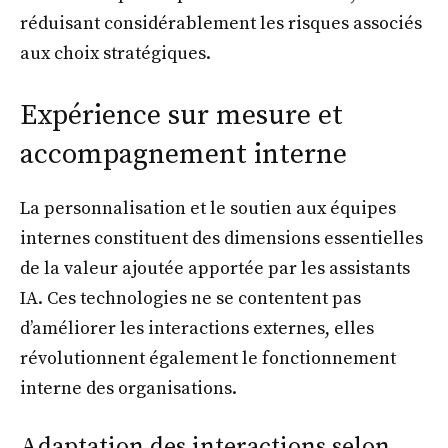
réduisant considérablement les risques associés
aux choix stratégiques.
Expérience sur mesure et
accompagnement interne
La personnalisation et le soutien aux équipes
internes constituent des dimensions essentielles
de la valeur ajoutée apportée par les assistants
IA. Ces technologies ne se contentent pas
d’améliorer les interactions externes, elles
révolutionnent également le fonctionnement
interne des organisations.
Adaptation des interactions selon