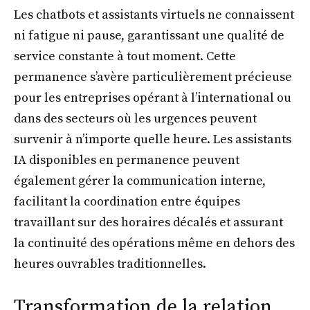
Les chatbots et assistants virtuels ne connaissent
ni fatigue ni pause, garantissant une qualité de
service constante à tout moment. Cette
permanence s’avère particulièrement précieuse
pour les entreprises opérant à l’international ou
dans des secteurs où les urgences peuvent
survenir à n’importe quelle heure. Les assistants
IA disponibles en permanence peuvent
également gérer la communication interne,
facilitant la coordination entre équipes
travaillant sur des horaires décalés et assurant
la continuité des opérations même en dehors des
heures ouvrables traditionnelles.
Transformation de la relation