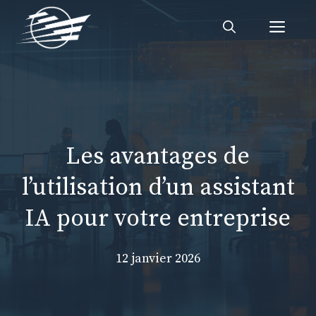
Aller
Me
au
contenu
Les avantages de
l’utilisation d’un assistant
IA pour votre entreprise
12 janvier 2026