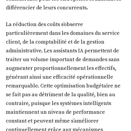
différencier de leurs concurrents.
La réduction des coûts s’observe
particulièrement dans les domaines du service
client, de la comptabilité et de la gestion
administrative. Les assistants IA permettent de
traiter un volume important de demandes sans
augmenter proportionnellement les effectifs,
générant ainsi une efficacité opérationnelle
remarquable. Cette optimisation budgétaire ne
se fait pas au détriment de la qualité, bien au
contraire, puisque les systèmes intelligents
maintiennent un niveau de performance
constant et peuvent même s’améliorer
continuellement grâce aux mécanismes