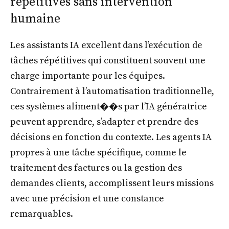
répétitives sans intervention
humaine
Les assistants IA excellent dans l’exécution de
tâches répétitives qui constituent souvent une
charge importante pour les équipes.
Contrairement à l’automatisation traditionnelle,
ces systèmes aliment��s par l’IA génératrice
peuvent apprendre, s’adapter et prendre des
décisions en fonction du contexte. Les agents IA
propres à une tâche spécifique, comme le
traitement des factures ou la gestion des
demandes clients, accomplissent leurs missions
avec une précision et une constance
remarquables.