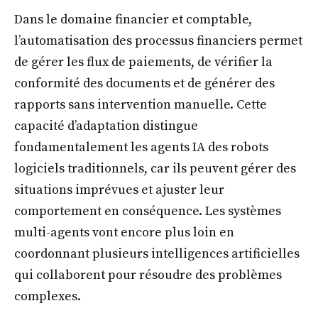
Dans le domaine financier et comptable,
l’automatisation des processus financiers permet
de gérer les flux de paiements, de vérifier la
conformité des documents et de générer des
rapports sans intervention manuelle. Cette
capacité d’adaptation distingue
fondamentalement les agents IA des robots
logiciels traditionnels, car ils peuvent gérer des
situations imprévues et ajuster leur
comportement en conséquence. Les systèmes
multi-agents vont encore plus loin en
coordonnant plusieurs intelligences artificielles
qui collaborent pour résoudre des problèmes
complexes.