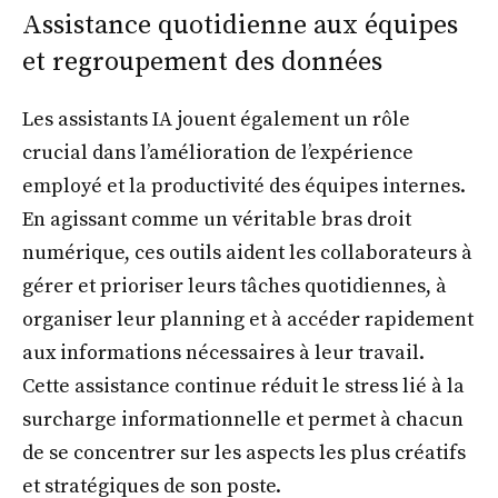
Assistance quotidienne aux équipes
et regroupement des données
Les assistants IA jouent également un rôle
crucial dans l’amélioration de l’expérience
employé et la productivité des équipes internes.
En agissant comme un véritable bras droit
numérique, ces outils aident les collaborateurs à
gérer et prioriser leurs tâches quotidiennes, à
organiser leur planning et à accéder rapidement
aux informations nécessaires à leur travail.
Cette assistance continue réduit le stress lié à la
surcharge informationnelle et permet à chacun
de se concentrer sur les aspects les plus créatifs
et stratégiques de son poste.