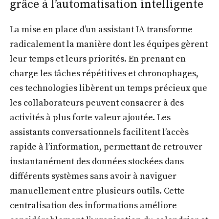
grâce à l’automatisation intelligente
La mise en place d’un assistant IA transforme
radicalement la manière dont les équipes gèrent
leur temps et leurs priorités. En prenant en
charge les tâches répétitives et chronophages,
ces technologies libèrent un temps précieux que
les collaborateurs peuvent consacrer à des
activités à plus forte valeur ajoutée. Les
assistants conversationnels facilitent l’accès
rapide à l’information, permettant de retrouver
instantanément des données stockées dans
différents systèmes sans avoir à naviguer
manuellement entre plusieurs outils. Cette
centralisation des informations améliore