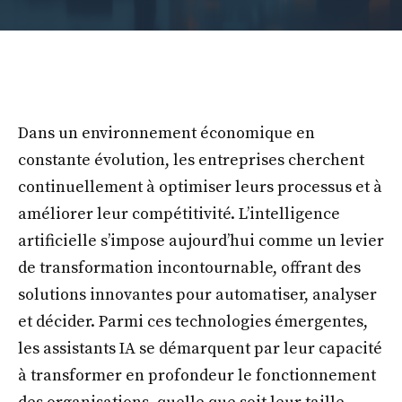
Dans un environnement économique en
constante évolution, les entreprises cherchent
continuellement à optimiser leurs processus et à
améliorer leur compétitivité. L’intelligence
artificielle s’impose aujourd’hui comme un levier
de transformation incontournable, offrant des
solutions innovantes pour automatiser, analyser
et décider. Parmi ces technologies émergentes,
les assistants IA se démarquent par leur capacité
à transformer en profondeur le fonctionnement