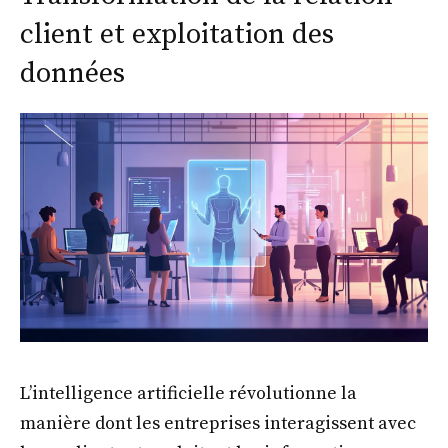
client et exploitation des
données
L’intelligence artificielle révolutionne la
manière dont les entreprises interagissent avec