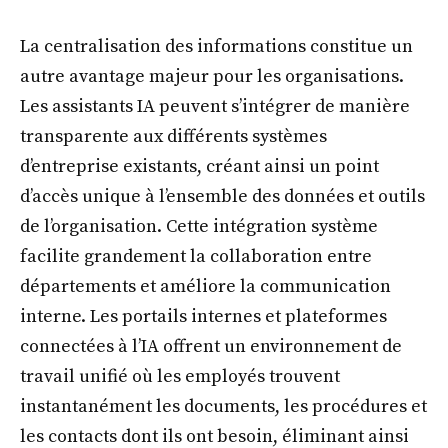
La centralisation des informations constitue un
autre avantage majeur pour les organisations.
Les assistants IA peuvent s’intégrer de manière
transparente aux différents systèmes
d’entreprise existants, créant ainsi un point
d’accès unique à l’ensemble des données et outils
de l’organisation. Cette intégration système
facilite grandement la collaboration entre
départements et améliore la communication
interne. Les portails internes et plateformes
connectées à l’IA offrent un environnement de
travail unifié où les employés trouvent
instantanément les documents, les procédures et
les contacts dont ils ont besoin, éliminant ainsi