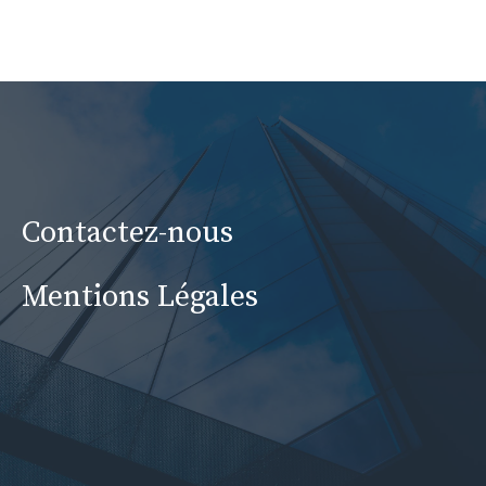
Contactez-nous
Mentions Légales