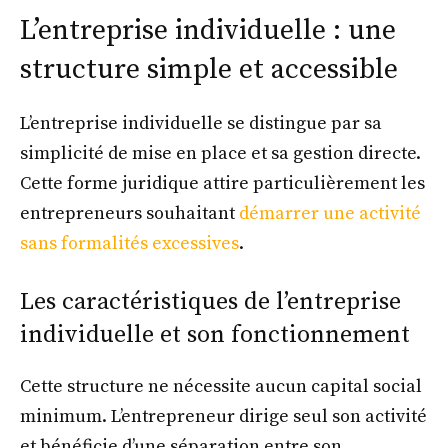
L’entreprise individuelle : une
structure simple et accessible
L’entreprise individuelle se distingue par sa
simplicité de mise en place et sa gestion directe.
Cette forme juridique attire particulièrement les
entrepreneurs souhaitant
démarrer une activité
sans formalités excessives
.
Les caractéristiques de l’entreprise
individuelle et son fonctionnement
Cette structure ne nécessite aucun capital social
minimum. L’entrepreneur dirige seul son activité
et bénéficie d’une séparation entre son