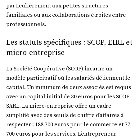
particulièrement aux petites structures
familiales ou aux collaborations étroites entre
professionnels.
Les statuts spécifiques : SCOP, EIRL et
micro-entreprise
La Société Coopérative (SCOP) incarne un
modèle participatif où les salariés détiennent le
capital. Un minimum de deux associés est requis
avec un capital initial de 30 euros pour les SCOP
SARL. La micro-entreprise offre un cadre
simplifié avec des seuils de chiffre d’affaires à
respecter : 188 700 euros pour le commerce et 77
700 euros pour les services. L’entrepreneur