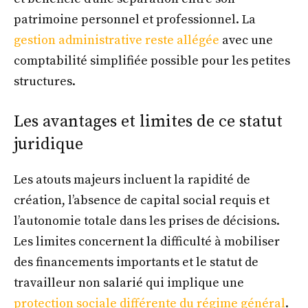
patrimoine personnel et professionnel. La
gestion administrative reste allégée
avec une
comptabilité simplifiée possible pour les petites
structures.
Les avantages et limites de ce statut
juridique
Les atouts majeurs incluent la rapidité de
création, l’absence de capital social requis et
l’autonomie totale dans les prises de décisions.
Les limites concernent la difficulté à mobiliser
des financements importants et le statut de
travailleur non salarié qui implique une
protection sociale différente du régime général
.