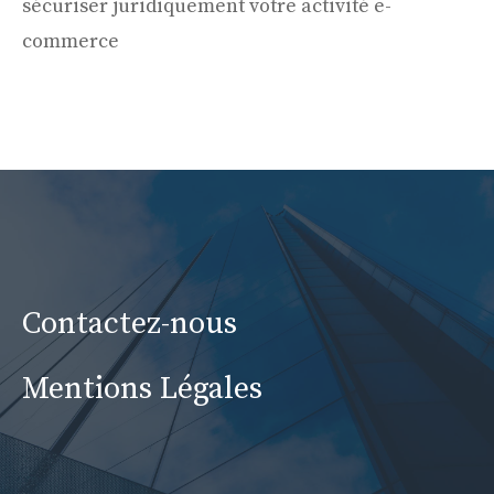
sécuriser juridiquement votre activité e-
commerce
Contactez-nous
Mentions Légales