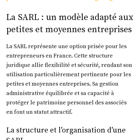
La SARL : un modèle adapté aux
petites et moyennes entreprises
La SARL représente une option prisée pour les
entrepreneurs en France. Cette structure
juridique allie flexibilité et sécurité, rendant son
utilisation particulièrement pertinente pour les
petites et moyennes entreprises. Sa gestion
administrative équilibrée et sa capacité à
protéger le patrimoine personnel des associés
en font un statut attractif.
La structure et l’organisation d’une