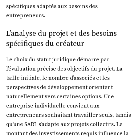
spécifiques adaptés aux besoins des
entrepreneurs.
L’analyse du projet et des besoins
spécifiques du créateur
Le choix du statut juridique démarre par
l’évaluation précise des objectifs du projet. La
taille initiale, le nombre d’associés et les
perspectives de développement orientent
naturellement vers certaines options. Une
entreprise individuelle convient aux
entrepreneurs souhaitant travailler seuls, tandis
qu’une SARL s’adapte aux projets collectifs. Le
montant des investissements requis influence la