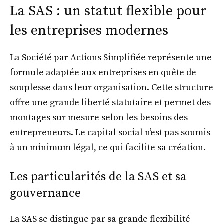
La SAS : un statut flexible pour
les entreprises modernes
La Société par Actions Simplifiée représente une
formule adaptée aux entreprises en quête de
souplesse dans leur organisation. Cette structure
offre une grande liberté statutaire et permet des
montages sur mesure selon les besoins des
entrepreneurs. Le capital social n’est pas soumis
à un minimum légal, ce qui facilite sa création.
Les particularités de la SAS et sa
gouvernance
La SAS se distingue par sa grande flexibilité