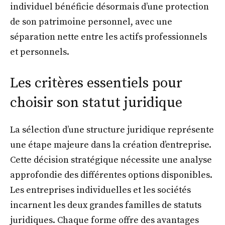
individuel bénéficie désormais d’une protection
de son patrimoine personnel, avec une
séparation nette entre les actifs professionnels
et personnels.
Les critères essentiels pour
choisir son statut juridique
La sélection d’une structure juridique représente
une étape majeure dans la création d’entreprise.
Cette décision stratégique nécessite une analyse
approfondie des différentes options disponibles.
Les entreprises individuelles et les sociétés
incarnent les deux grandes familles de statuts
juridiques. Chaque forme offre des avantages