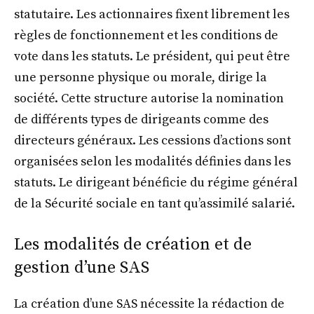
statutaire. Les actionnaires fixent librement les
règles de fonctionnement et les conditions de
vote dans les statuts. Le président, qui peut être
une personne physique ou morale, dirige la
société. Cette structure autorise la nomination
de différents types de dirigeants comme des
directeurs généraux. Les cessions d’actions sont
organisées selon les modalités définies dans les
statuts. Le dirigeant bénéficie du régime général
de la Sécurité sociale en tant qu’assimilé salarié.
Les modalités de création et de
gestion d’une SAS
La création d’une SAS nécessite la rédaction de