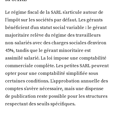
Le régime fiscal de la SARL s’articule autour de
l’impôt sur les sociétés par défaut. Les gérants
bénéficient d’un statut social variable : le gérant
majoritaire relève du régime des travailleurs
non-salariés avec des charges sociales d’environ
45%, tandis que le gérant minoritaire est
assimilé salarié. La loi impose une comptabilité
commerciale complète. Les petites SARL peuvent
opter pour une comptabilité simplifiée sous
certaines conditions. L’approbation annuelle des
comptes s’avère nécessaire, mais une dispense
de publication reste possible pour les structures
respectant des seuils spécifiques.