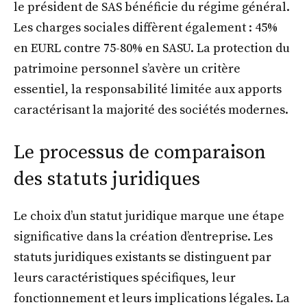
le président de SAS bénéficie du régime général.
Les charges sociales diffèrent également : 45%
en EURL contre 75-80% en SASU. La protection du
patrimoine personnel s’avère un critère
essentiel, la responsabilité limitée aux apports
caractérisant la majorité des sociétés modernes.
Le processus de comparaison
des statuts juridiques
Le choix d’un statut juridique marque une étape
significative dans la création d’entreprise. Les
statuts juridiques existants se distinguent par
leurs caractéristiques spécifiques, leur
fonctionnement et leurs implications légales. La