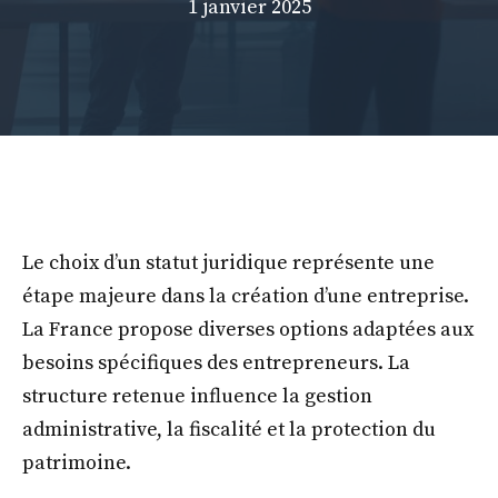
1 janvier 2025
Le choix d’un statut juridique représente une
étape majeure dans la création d’une entreprise.
La France propose diverses options adaptées aux
besoins spécifiques des entrepreneurs. La
structure retenue influence la gestion
administrative, la fiscalité et la protection du
patrimoine.