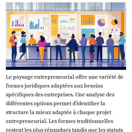
Le paysage entrepreneurial offre une variété de
formes juridiques adaptées aux besoins
spécifiques des entreprises. Une analyse des
différentes options permet d’identifier la
structure la mieux adaptée à chaque projet
entrepreneurial. Les formes traditionnelles
restent les plus répandues tandis que les statuts