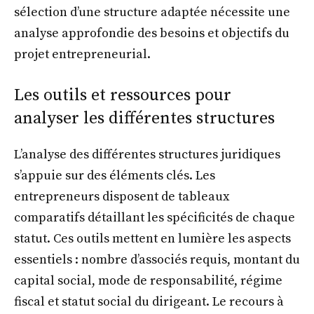
sélection d’une structure adaptée nécessite une
analyse approfondie des besoins et objectifs du
projet entrepreneurial.
Les outils et ressources pour
analyser les différentes structures
L’analyse des différentes structures juridiques
s’appuie sur des éléments clés. Les
entrepreneurs disposent de tableaux
comparatifs détaillant les spécificités de chaque
statut. Ces outils mettent en lumière les aspects
essentiels : nombre d’associés requis, montant du
capital social, mode de responsabilité, régime
fiscal et statut social du dirigeant. Le recours à