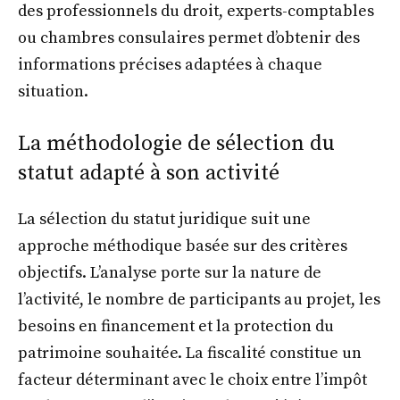
des professionnels du droit, experts-comptables
ou chambres consulaires permet d’obtenir des
informations précises adaptées à chaque
situation.
La méthodologie de sélection du
statut adapté à son activité
La sélection du statut juridique suit une
approche méthodique basée sur des critères
objectifs. L’analyse porte sur la nature de
l’activité, le nombre de participants au projet, les
besoins en financement et la protection du
patrimoine souhaitée. La fiscalité constitue un
facteur déterminant avec le choix entre l’impôt