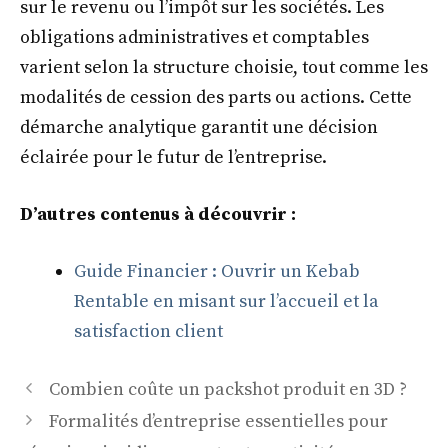
sur le revenu ou l’impôt sur les sociétés. Les
obligations administratives et comptables
varient selon la structure choisie, tout comme les
modalités de cession des parts ou actions. Cette
démarche analytique garantit une décision
éclairée pour le futur de l’entreprise.
D’autres contenus à découvrir :
Guide Financier : Ouvrir un Kebab
Rentable en misant sur l’accueil et la
satisfaction client
Combien coûte un packshot produit en 3D ?
Formalités d’entreprise essentielles pour