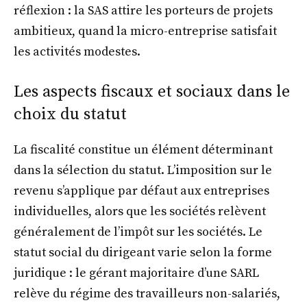
réflexion : la SAS attire les porteurs de projets
ambitieux, quand la micro-entreprise satisfait
les activités modestes.
Les aspects fiscaux et sociaux dans le
choix du statut
La fiscalité constitue un élément déterminant
dans la sélection du statut. L’imposition sur le
revenu s’applique par défaut aux entreprises
individuelles, alors que les sociétés relèvent
généralement de l’impôt sur les sociétés. Le
statut social du dirigeant varie selon la forme
juridique : le gérant majoritaire d’une SARL
relève du régime des travailleurs non-salariés,