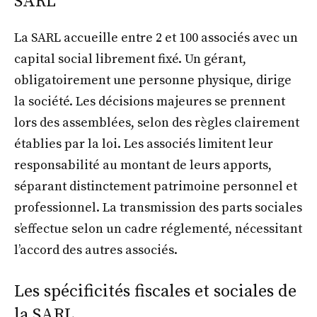
SARL
La SARL accueille entre 2 et 100 associés avec un
capital social librement fixé. Un gérant,
obligatoirement une personne physique, dirige
la société. Les décisions majeures se prennent
lors des assemblées, selon des règles clairement
établies par la loi. Les associés limitent leur
responsabilité au montant de leurs apports,
séparant distinctement patrimoine personnel et
professionnel. La transmission des parts sociales
s’effectue selon un cadre réglementé, nécessitant
l’accord des autres associés.
Les spécificités fiscales et sociales de
la SARL