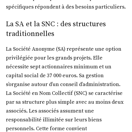
spécifiques répondent à des besoins particuliers.
La SA et la SNC : des structures
traditionnelles
La Société Anonyme (SA) représente une option
privilégiée pour les grands projets. Elle
nécessite sept actionnaires minimum et un
capital social de 37 000 euros. Sa gestion
s’organise autour d’un conseil d’administration.
La Société en Nom Collectif (SNC) se caractérise
par sa structure plus simple avec au moins deux
associés. Les associés assument une
responsabilité illimitée sur leurs biens
personnels. Cette forme convient