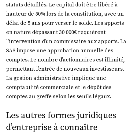
statuts détaillés. Le capital doit être libéré à
hauteur de 50% lors de la constitution, avec un
délai de 5 ans pour verser le solde. Les apports
en nature dépassant 30 000€ requièrent
l’intervention d’un commissaire aux apports. La
SAS impose une approbation annuelle des
comptes. Le nombre d’actionnaires est illimité,
permettant l’entrée de nouveaux investisseurs.
La gestion administrative implique une
comptabilité commerciale et le dépôt des
comptes au greffe selon les seuils légaux.
Les autres formes juridiques
d’entreprise à connaître