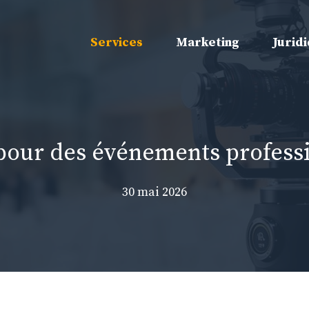
Services
Marketing
Jurid
pour des événements professi
30 mai 2026